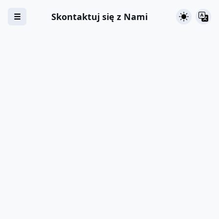
Skontaktuj się z Nami
☰